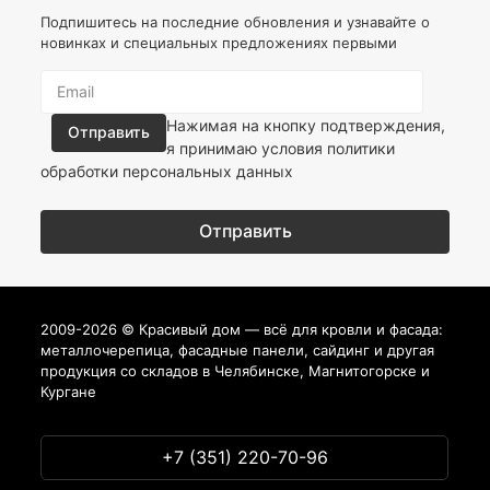
Подпишитесь на последние обновления и узнавайте о
новинках и специальных предложениях первыми
Нажимая на кнопку подтверждения,
я принимаю условия
политики
обработки персональных данных
2009-2026 © Красивый дом — всё для кровли и фасада:
металлочерепица, фасадные панели, сайдинг и другая
продукция со складов в Челябинске, Магнитогорске и
Кургане
+7 (351) 220-70-96