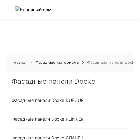
Главная
Фасадные материалы
Фасадные панели Döcke
Фасадные панели Döcke
Фасадные панели Docke DUFOUR
Фасадные панели Docke KLINKER
Фасадные панели Docke СЛАНЕЦ