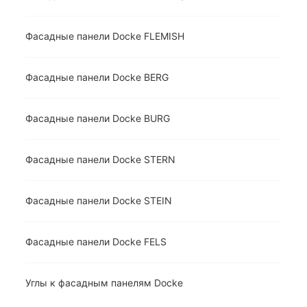
Фасадные панели Docke FLEMISH
Фасадные панели Docke BERG
Фасадные панели Docke BURG
Фасадные панели Docke STERN
Фасадные панели Docke STEIN
Фасадные панели Docke FELS
Углы к фасадным панелям Docke