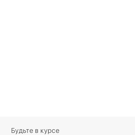
Будьте в курсе