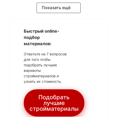
Показать ещё
Быстрый online-
подбор
материалов:
Ответьте на 7 вопросов
для того чтобы
подобрать лучшие
варианты
стройматериалов и
узнать их стоимость.
Подобрать
лучшие
стройматериалы