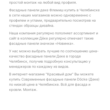
простой монтаж на любой вид профиля.
Фасадные панели деке Флемиш купить в Челябинске
в сети наших магазинов можно одновременно с
профилем и углами, предварительно посмотрев на
стендах образцы дизайна.
Наша компания регулярно пополняет ассортимент и
сайт в коллекции Дёке регулярно отмечает такие
фасадные панели значком «Новинка».
У нас можно выбрать лучшие по соотношению цена-
качество фасадные панели Деке в городе
Челябинск, получив подробную консультацию у
менеджеров по каждому из видов.
В интернет-магазине "Красивый дом" Вы можете
купить Современные фасадные панели Döcke (Деке)
по низкой цене в Челябинске. Всё для фасада и
кровли. Монтаж.