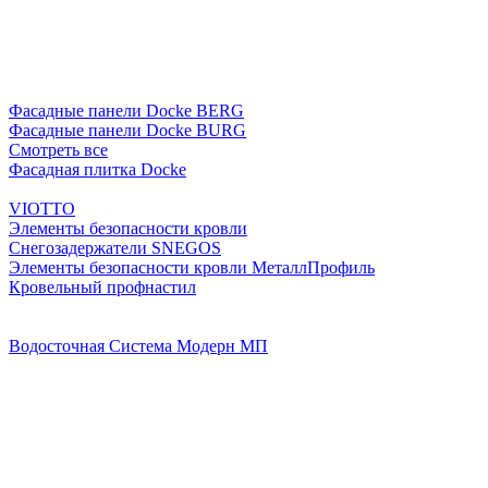
Фасадные панели Docke BERG
Фасадные панели Docke BURG
Смотреть все
Фасадная плитка Docke
VIOTTO
Элементы безопасности кровли
Снегозадержатели SNEGOS
Элементы безопасности кровли МеталлПрофиль
Кровельный профнастил
Водосточная Система Модерн МП