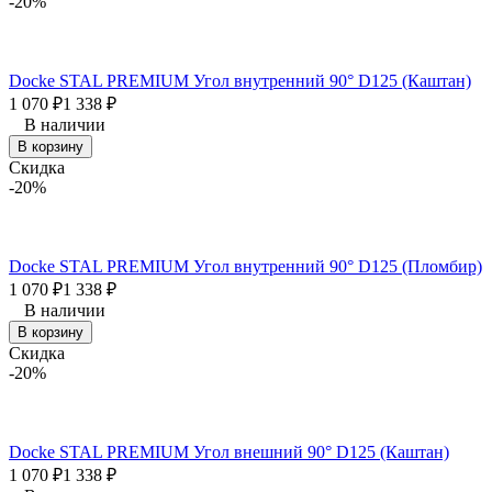
-20%
Docke STAL PREMIUM Угол внутренний 90° D125 (Каштан)
1 070
₽
1 338
₽
В наличии
В корзину
Скидка
-20%
Docke STAL PREMIUM Угол внутренний 90° D125 (Пломбир)
1 070
₽
1 338
₽
В наличии
В корзину
Скидка
-20%
Docke STAL PREMIUM Угол внешний 90° D125 (Каштан)
1 070
₽
1 338
₽