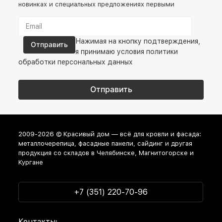
новинках и специальных предложениях первыми
Нажимая на кнопку подтверждения,
я принимаю условия
политики
обработки персональных данных
2009-2026 © Красивый дом — всё для кровли и фасада:
металлочерепица, фасадные панели, сайдинг и другая
продукция со складов в Челябинске, Магнитогорске и
Кургане
+7 (351) 220-70-96
Контакты: