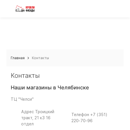
Главная
Контакты
Контакты
Наши магазины в Челябинске
ТЦ "Челси"
Адрес
Троицкий
Телефон
+7 (351)
тракт, 21 к3 16
220-70-96
отдел