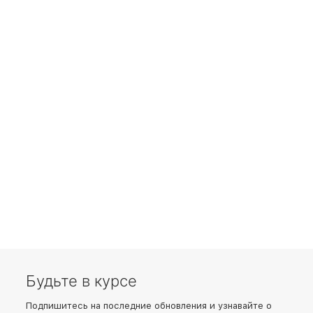
Будьте в курсе
Подпишитесь на последние обновления и узнавайте о