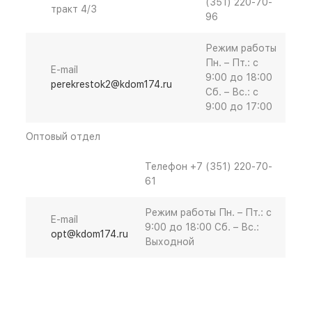
(351) 220-70-
тракт 4/3
96
Режим работы
Пн. – Пт.: с
E-mail
9:00 до 18:00
perekrestok2@kdom174.ru
Cб. – Вс.: с
9:00 до 17:00
Оптовый отдел
Телефон
+7 (351) 220-70-
61
Режим работы
Пн. – Пт.: с
E-mail
9:00 до 18:00 Cб. – Вс.:
opt@kdom174.ru
Выходной