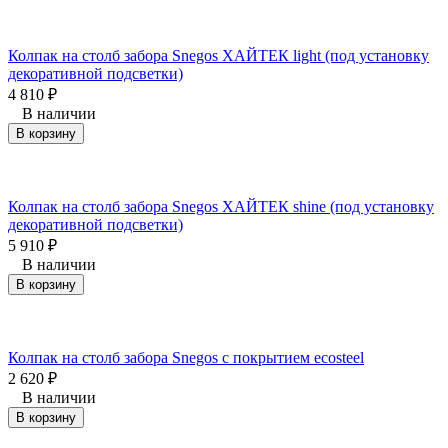
Колпак на столб забора Snegos ХАЙТЕК light (под установку
декоративной подсветки)
4 810
₽
В наличии
В корзину
Колпак на столб забора Snegos ХАЙТЕК shine (под установку
декоративной подсветки)
5 910
₽
В наличии
В корзину
Колпак на столб забора Snegos с покрытием ecosteel
2 620
₽
В наличии
В корзину