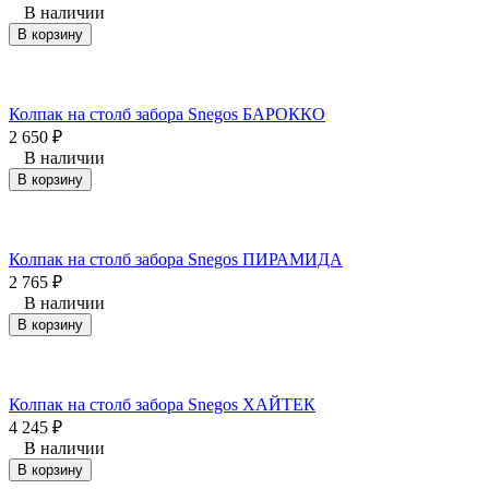
В наличии
В корзину
Колпак на столб забора Snegos БАРОККО
2 650
₽
В наличии
В корзину
Колпак на столб забора Snegos ПИРАМИДА
2 765
₽
В наличии
В корзину
Колпак на столб забора Snegos ХАЙТЕК
4 245
₽
В наличии
В корзину