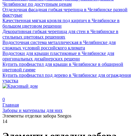
Челябинске по доступным ценам
Отделочная фасадная гибкая черепица в Челябинске разной
фактурые
Качественная мягкая кровля под кирпич в Челябинске в
большом цветовом решении
Декоративная гибкая черепица для стен в Челябинске в
стильных цветовых решениях
Водосточная система металлическая в Челябинске для
сложных условий российского климата
Водостоки для крыши пластиковые в Челябинске для
оригинальных дизайнерских решени
Купить профнастил для крыши в Челябинске в обширной
цветовой гамме
Купить профнастил под дерево в Челябинске для ограждения
участка
0
Главная
Заборы и материалы для них
Элементы отделки забора Snegos
14