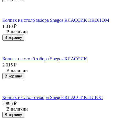
Колпак на столб забора Snegos КЛАССИК ЭКОНОМ
1 310
₽
В наличии
В корзину
Колпак на столб забора Snegos КЛАССИК
2 015
₽
В наличии
В корзину
Колпак на столб забора Snegos КЛАССИК ПЛЮС
2 895
₽
В наличии
В корзину