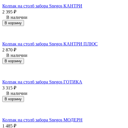
Колпак на столб забора Snegos КАНТРИ
2 395
₽
В наличии
В корзину
Колпак на столб забора Snegos КАНТРИ ПЛЮС
2 870
₽
В наличии
В корзину
Колпак на столб забора Snegos ГОТИКА
3 315
₽
В наличии
В корзину
Колпак на столб забора Snegos МОДЕРН
1 485
₽