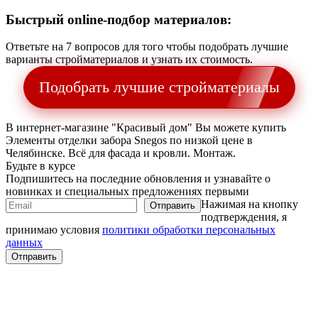
Быстрый online-подбор материалов:
Ответьте на 7 вопросов для того чтобы подобрать лучшие
варианты стройматериалов и узнать их стоимость.
Подобрать лучшие стройматериалы
В интернет-магазине "Красивый дом" Вы можете купить
Элементы отделки забора Snegos по низкой цене в
Челябинске. Всё для фасада и кровли. Монтаж.
Будьте в курсе
Подпишитесь на последние обновления и узнавайте о
новинках и специальных предложениях первыми
Нажимая на кнопку
подтверждения, я
принимаю условия
политики обработки персональных
данных