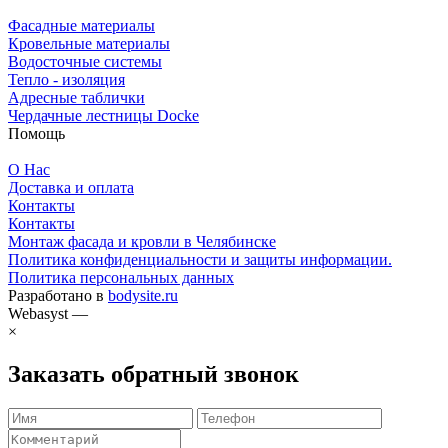
Фасадные материалы
Кровельные материалы
Водосточные системы
Тепло - изоляция
Адресные таблички
Чердачные лестницы Docke
Помощь
О Нас
Доставка и оплата
Контакты
Контакты
Монтаж фасада и кровли в Челябинске
Политика конфиденциальности и защиты информации.
Политика персональных данных
Разработано в
bodysite.ru
Webasyst —
×
Заказать обратный звонок