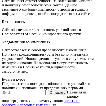
Сайт не несет ответственности за содержание, качество
и политику безопасности этих сайтов. Данное
заявление о конфиденциальности относится только к
информации, размещенной непосредственно на сайте.
Безопасность
Сайт обеспечивает безопасность учетной записи
Пользователя от несанкционированного доступа.
Уведомления об изменениях
Сайт оставляет за собой право вносить изменения в
Политику конфиденциальности без дополнительных
уведомлений. Нововведения вступают в силу с момента
их опубликования. Пользователи могут отслеживать
изменения в Политике конфиденциальности
самостоятельно.
Будьте в курсе
Подпишитесь на последние обновления и узнавайте о
новинках и специальных предложениях первыми
Нажимая на
кнопку
подтверждения, я принимаю условия
политики
обработки персональных данных