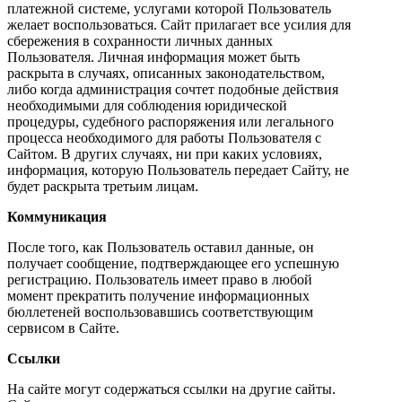
платежной системе, услугами которой Пользователь
желает воспользоваться. Сайт прилагает все усилия для
сбережения в сохранности личных данных
Пользователя. Личная информация может быть
раскрыта в случаях, описанных законодательством,
либо когда администрация сочтет подобные действия
необходимыми для соблюдения юридической
процедуры, судебного распоряжения или легального
процесса необходимого для работы Пользователя с
Сайтом. В других случаях, ни при каких условиях,
информация, которую Пользователь передает Сайту, не
будет раскрыта третьим лицам.
Коммуникация
После того, как Пользователь оставил данные, он
получает сообщение, подтверждающее его успешную
регистрацию. Пользователь имеет право в любой
момент прекратить получение информационных
бюллетеней воспользовавшись соответствующим
сервисом в Сайте.
Ссылки
На сайте могут содержаться ссылки на другие сайты.