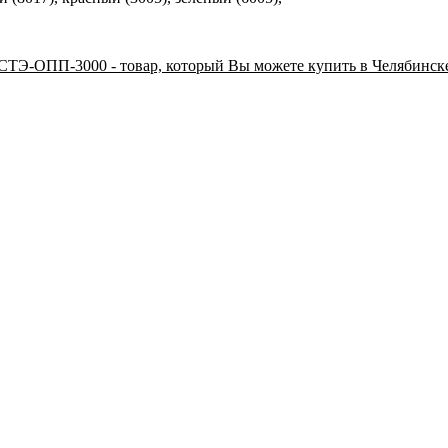
ТЭ-ОПП-3000 - товар, который Вы можете купить в Челябинске