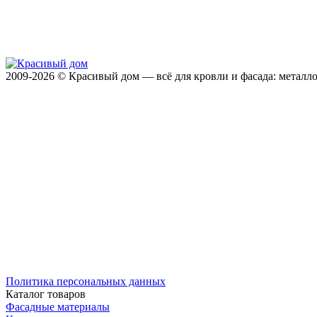
2009-2026 © Красивый дом — всё для кровли и фасада: металло
Политика персональных данных
Каталог товаров
Фасадные материалы