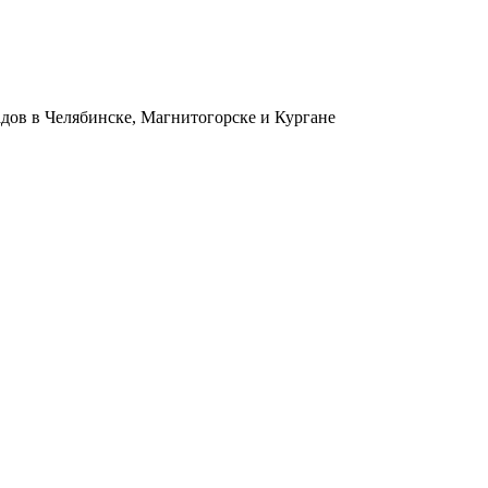
адов в Челябинске, Магнитогорске и Кургане