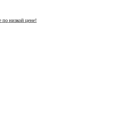
 по низкой цене!