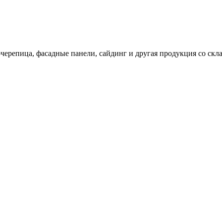
черепица, фасадные панели, сайдинг и другая продукция со скл