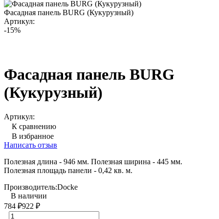
Фасадная панель BURG (Кукурузный)
Артикул:
-15%
Фасадная панель BURG
(Кукурузный)
Артикул:
К сравнению
В избранное
Написать отзыв
Полезная длина - 946 мм. Полезная ширина - 445 мм.
Полезная площадь панели - 0,42 кв. м.
Производитель:
Docke
В наличии
784
₽
922
₽