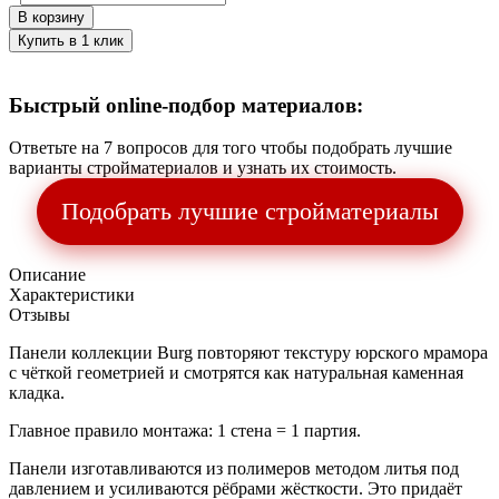
В корзину
Купить в 1 клик
Быстрый online-подбор материалов:
Ответьте на 7 вопросов для того чтобы подобрать лучшие
варианты стройматериалов и узнать их стоимость.
Подобрать лучшие стройматериалы
Описание
Характеристики
Отзывы
Панели коллекции Burg повторяют текстуру юрского мрамора
с чёткой геометрией и смотрятся как натуральная каменная
кладка.
Главное правило монтажа: 1 стена = 1 партия.
Панели изготавливаются из полимеров методом литья под
давлением и усиливаются рёбрами жёсткости. Это придаёт