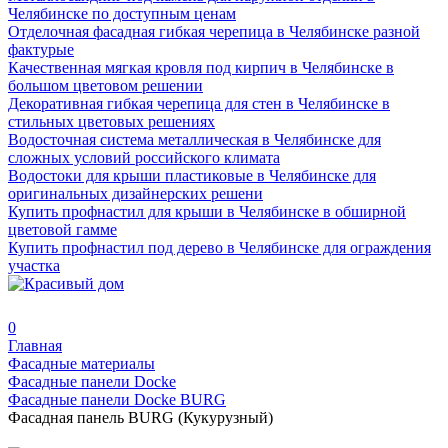
Челябинске по доступным ценам
Отделочная фасадная гибкая черепица в Челябинске разной
фактурые
Качественная мягкая кровля под кирпич в Челябинске в
большом цветовом решении
Декоративная гибкая черепица для стен в Челябинске в
стильных цветовых решениях
Водосточная система металлическая в Челябинске для
сложных условий российского климата
Водостоки для крыши пластиковые в Челябинске для
оригинальных дизайнерских решени
Купить профнастил для крыши в Челябинске в обширной
цветовой гамме
Купить профнастил под дерево в Челябинске для ограждения
участка
0
Главная
Фасадные материалы
Фасадные панели Docke
Фасадные панели Docke BURG
Фасадная панель BURG (Кукурузный)