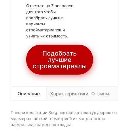
Ответьте на 7 вопросов
для того чтобы
подобрать лучшие
варианты
стройматериалов и
узнать их стоимость.
Подобрать
лучшие
стройматериалы
Описание
Характеристики
Отзывы
Панели коллекции Burg повторяют текстуру юрского
мрамора с чёткой геометрией и смотрятся как
натуральная каменная кладка.