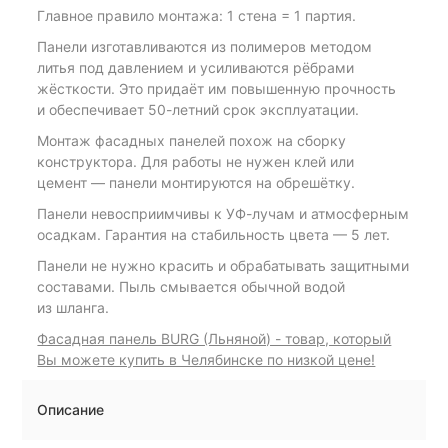
Главное правило монтажа: 1 стена = 1 партия.
Панели изготавливаются из полимеров методом
литья под давлением и усиливаются рёбрами
жёсткости. Это придаёт им повышенную прочность
и обеспечивает 50-летний срок эксплуатации.
Монтаж фасадных панелей похож на сборку
конструктора. Для работы не нужен клей или
цемент — панели монтируются на обрешётку.
Панели невосприимчивы к УФ-лучам и атмосферным
осадкам. Гарантия на стабильность цвета — 5 лет.
Панели не нужно красить и обрабатывать защитными
составами. Пыль смывается обычной водой
из шланга.
Фасадная панель BURG (Льняной) - товар, который
Вы можете купить в Челябинске по низкой цене!
Описание