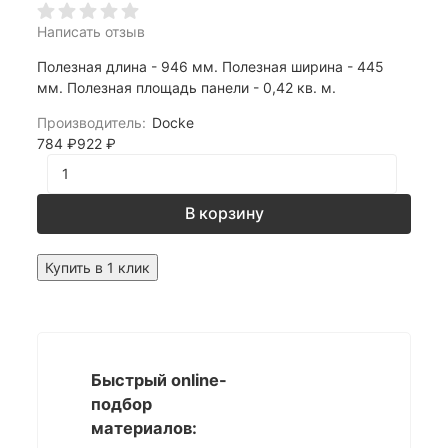
Написать отзыв
Полезная длина - 946 мм. Полезная ширина - 445
мм. Полезная площадь панели - 0,42 кв. м.
Производитель:
Docke
784
₽
922
₽
В корзину
Купить в 1 клик
Быстрый online-
подбор
материалов: