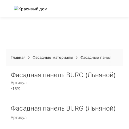
Главная
Фасадные материалы
Фасадные панели Docke
Фасадная панель BURG (Льняной)
Артикул:
-15%
Фасадная панель BURG (Льняной)
Артикул: