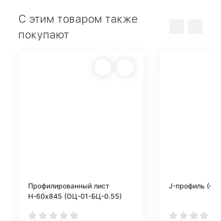
С этим товаром также
покупают
Профилированный лист
J-профиль (Фи
Н-60х845 (ОЦ-01-БЦ-0.55)