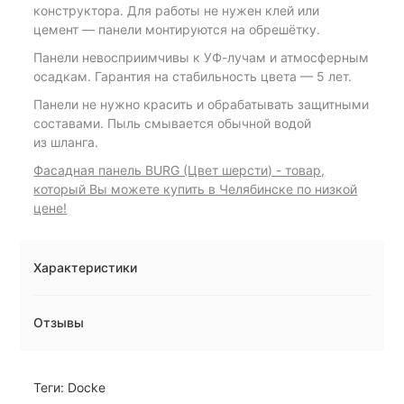
конструктора. Для работы не нужен клей или
цемент — панели монтируются на обрешётку.
Панели невосприимчивы к УФ-лучам и атмосферным
осадкам. Гарантия на стабильность цвета — 5 лет.
Панели не нужно красить и обрабатывать защитными
составами. Пыль смывается обычной водой
из шланга.
Фасадная панель BURG (Цвет шерсти) - товар,
который Вы можете купить в Челябинске по низкой
цене!
Характеристики
Отзывы
Теги:
Docke