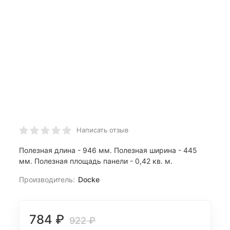
Написать отзыв
Полезная длина - 946 мм. Полезная ширина - 445
мм. Полезная площадь панели - 0,42 кв. м.
Производитель:
Docke
784
₽
922
₽