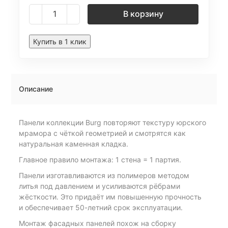
В корзину
Купить в 1 клик
Описание
Панели коллекции Burg повторяют текстуру юрского
мрамора с чёткой геометрией и смотрятся как
натуральная каменная кладка.
Главное правило монтажа: 1 стена = 1 партия.
Панели изготавливаются из полимеров методом
литья под давлением и усиливаются рёбрами
жёсткости. Это придаёт им повышенную прочность
и обеспечивает 50-летний срок эксплуатации.
Монтаж фасадных панелей похож на сборку