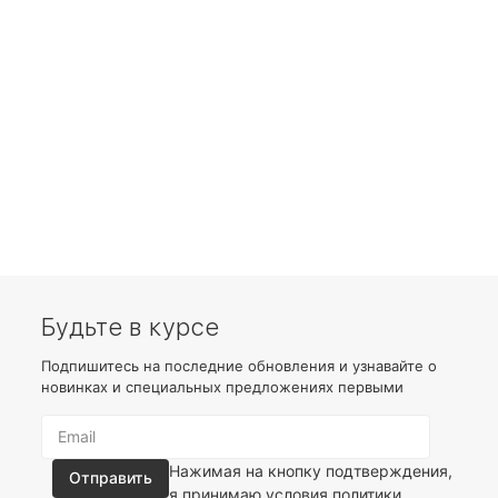
Будьте в курсе
Подпишитесь на последние обновления и узнавайте о
новинках и специальных предложениях первыми
Нажимая на кнопку подтверждения,
я принимаю условия
политики