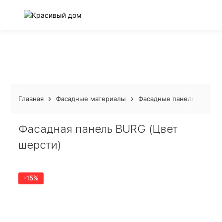
Главная
Фасадные материалы
Фасадные панели Docke
Фасадная панель BURG (Цвет
шерсти)
-15%